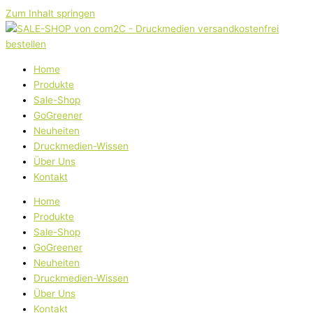
Zum Inhalt springen
Home
Produkte
Sale-Shop
GoGreener
Neuheiten
Druckmedien-Wissen
Über Uns
Kontakt
Home
Produkte
Sale-Shop
GoGreener
Neuheiten
Druckmedien-Wissen
Über Uns
Kontakt