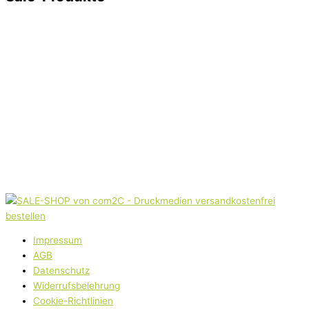
Impressum
AGB
Datenschutz
Widerrufsbelehrung
Cookie-Richtlinien