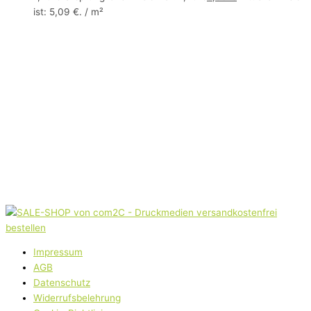
ist: 5,09 €.
/
m²
Impressum
AGB
Datenschutz
Widerrufsbelehrung