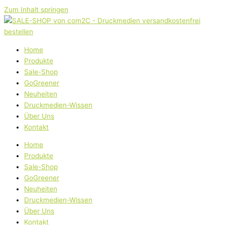
Zum Inhalt springen
Home
Produkte
Sale-Shop
GoGreener
Neuheiten
Druckmedien-Wissen
Über Uns
Kontakt
Home
Produkte
Sale-Shop
GoGreener
Neuheiten
Druckmedien-Wissen
Über Uns
Kontakt